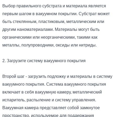
Выбор правильного субстрата и материала является
первым шагом в вакуумном покрытии. Субстрат может
быть стеклянным, пластиковым, металлическим или
другим наноматериалами. Материалы могут быть
органическими или неорганическими, такими как
металлы, полупроводники, оксиды или нитриды.
2. Загрузите систему вакуумного покрытия
Второй шаг - загрузить подложку и материалы в систему
вакуумного покрытия. Система вакуумного покрытия
включает в себя вакуумную камеру, металлический
испаритель, распыление и систему управления.
Вакуумная камера представляет собой замкнутое
пространство, используемое для поддержания