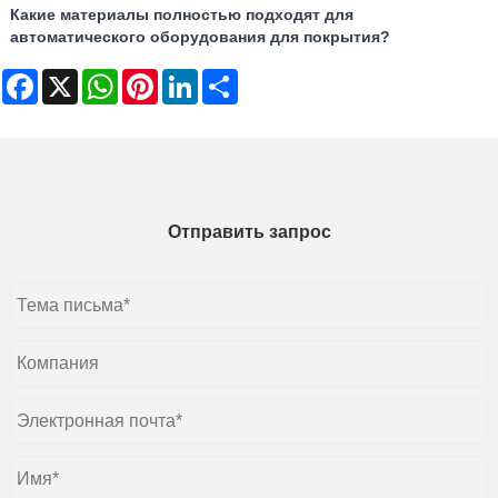
Какие материалы полностью подходят для
автоматического оборудования для покрытия?
Facebook
X
WhatsApp
Pinterest
LinkedIn
Share
Отправить запрос