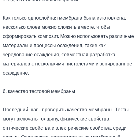
Как только однослойная мембрана была изготовлена,
несколько слоев можно сложить вместе, чтобы
сформировать композит. Можно использовать различные
материалы и процессы осаждения, такие как
чередование осаждения, совместная разработка
материалов с несколькими пистолетами и зонированное
осаждение.
6. качество тестовой мембраны
Последний шаг - проверить качество мембраны. Тесты
могут включать толщину, физические свойства,
оптические свойства и электрические свойства, среди