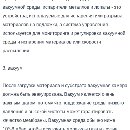
вакуумной среды, испарители металлов и лопаты - это
устройства, используемые для испарения или разрыва
материалов на подложки, а система управления
используется для мониторинга и регулировки вакуумной
среды и испарения материалов или скорости
распыления.
3. вакуум
После загрузки материала и субстрата вакуумная камера
должна быть эвакуирована. Вакуум является очень
важным шагом, потому что поддержание среды низкого
давления и высокой чистоты может гарантировать
качество мембраны. Вакуумная среда обычно ниже
10^-6 мбар, чтобы исключить молекулы газа и другие