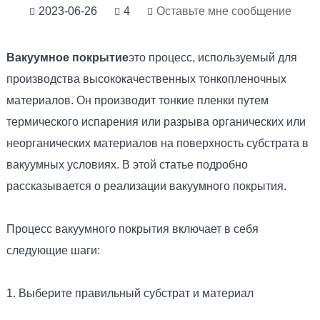
2023-06-26
4
Оставьте мне сообщение
Вакуумное покрытие
это процесс, используемый для
производства высококачественных тонкопленочных
материалов. Он производит тонкие пленки путем
термического испарения или разрыва органических или
неорганических материалов на поверхность субстрата в
вакуумных условиях. В этой статье подробно
рассказывается о реализации вакуумного покрытия.
Процесс вакуумного покрытия включает в себя
следующие шаги:
1. Выберите правильный субстрат и материал