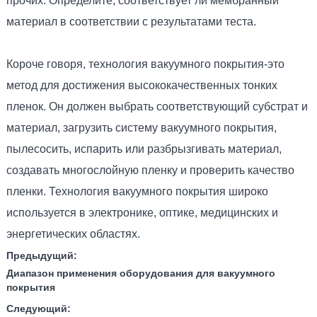
прочих. Определите, соответствует ли мембранный
материал в соответствии с результатами теста.
Короче говоря, технология вакуумного покрытия-это
метод для достижения высококачественных тонких
пленок. Он должен выбрать соответствующий субстрат и
материал, загрузить систему вакуумного покрытия,
пылесосить, испарить или разбрызгивать материал,
создавать многослойную пленку и проверить качество
пленки. Технология вакуумного покрытия широко
используется в электронике, оптике, медицинских и
энергетических областях.
Предыдущий:
Диапазон применения оборудования для вакуумного
покрытия
Следующий: