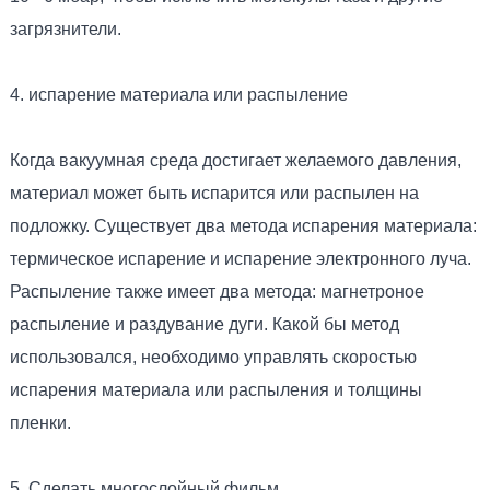
загрязнители.
4. испарение материала или распыление
Когда вакуумная среда достигает желаемого давления,
материал может быть испарится или распылен на
подложку. Существует два метода испарения материала:
термическое испарение и испарение электронного луча.
Распыление также имеет два метода: магнетроное
распыление и раздувание дуги. Какой бы метод
использовался, необходимо управлять скоростью
испарения материала или распыления и толщины
пленки.
5. Сделать многослойный фильм