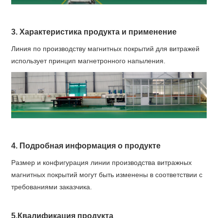
3. Характеристика продукта и применение
Линия по производству магнитных покрытий для витражей
использует принцип магнетронного напыления.
4. Подробная информация о продукте
Размер и конфигурация линии производства витражных
магнитных покрытий могут быть изменены в соответствии с
требованиями заказчика.
5.Квалификация продукта