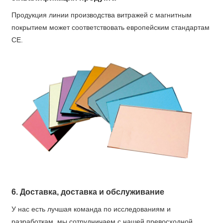
Продукция линии производства витражей с магнитным
покрытием может соответствовать европейским стандартам
CE.
6. Доставка, доставка и обслуживание
У нас есть лучшая команда по исследованиям и
разработкам, мы сотрудничаем с нашей превосходной