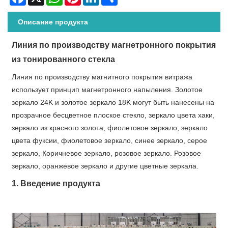
Описание продукта
Линия по производству магнетронного покрытия
из тонированного стекла
Линия по производству магнитного покрытия витража
использует принцип магнетронного напыления. Золотое
зеркало 24K и золотое зеркало 18K могут быть нанесены на
прозрачное бесцветное плоское стекло, зеркало цвета хаки,
зеркало из красного золота, фиолетовое зеркало, зеркало
цвета фуксии, фиолетовое зеркало, синее зеркало, серое
зеркало, Коричневое зеркало, розовое зеркало. Розовое
зеркало, оранжевое зеркало и другие цветные зеркала.
1. Введение продукта