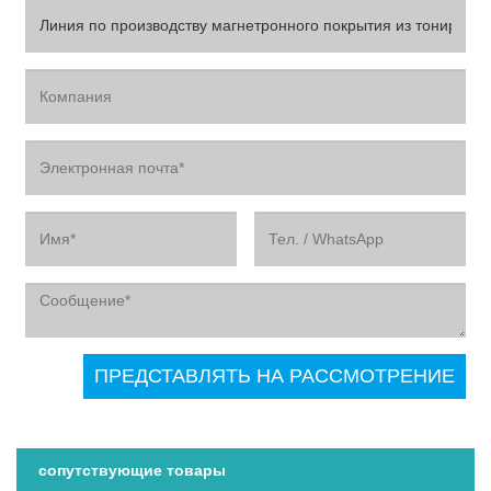
сопутствующие товары