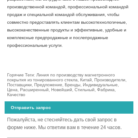
производственной командой, профессиональной командой
продаж и специальной командой обслуживания, чтобы
совместно предоставлять клиентам высокотехнологичные,
высококачественные продукты и эффективные, удобные и
комплексные предпродажные и послепродажные
профессиональные услуги.
Горячие Теги: Линия по производству магнетронного
покрытия из тонированного стекла, Китай, Производители,
Поставщики, Предложение, Бренды, Индивидуальные,
Цена, Расширенный, Новейший, Стильный, Фабрика,
Качество
Отправить запрос
Пожалуйста, не стесняйтесь дать свой запрос в
форме ниже. Мы ответим вам в течение 24 часов.