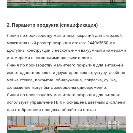
2. Параметр продукта (спецификация)
Линия по производству магнитных покрытий для витражей,
максимальный размер покрытия стекла: 2440x3660 мм
Доступны конструкции с несколькими вакуумными камерами
и камерами с несколькими распылителями.
Линия по производству магнитного покрытия для витражей
имеет одностороннюю и двухстороннюю структуру, двойная
мойка стекла, покрытие, обнаружение, покраска, сушка,
охлаждение могут быть завершены одновременно.
Линия по производству магнитного покрытия для витража
использует управление ПЛК и оснащена цветным дисплеем
для отображения процесса обработки стекла.