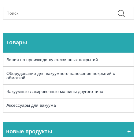
Товары
Линия по производству стеклянных покрытий
Оборудование для вакуумного нанесения покрытий с
обмоткой
Вакуумные лакировочные машины другого типа
Аксессуары для вакуума
новые продукты